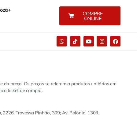
Boza+
COMPRE
ONLINE
e do preço. Os preços se referem a produtos unitários em
ico ticket de compra.
, 2226; Travessa Pinhão, 309; Av. Polônia, 1303.