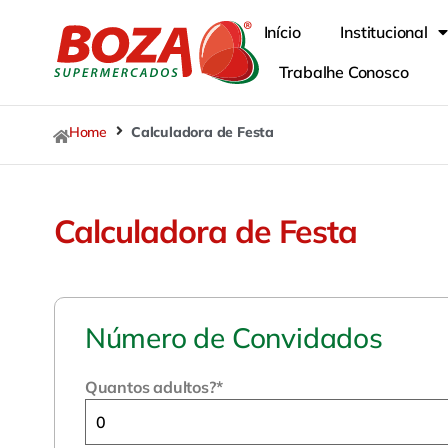
Início
Institucional
Trabalhe Conosco
Home
Calculadora de Festa
Calculadora de Festa
Número de Convidados
Quantos adultos?
*