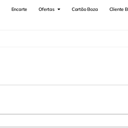
Encarte
Ofertas
Cartão Boza
Cliente 