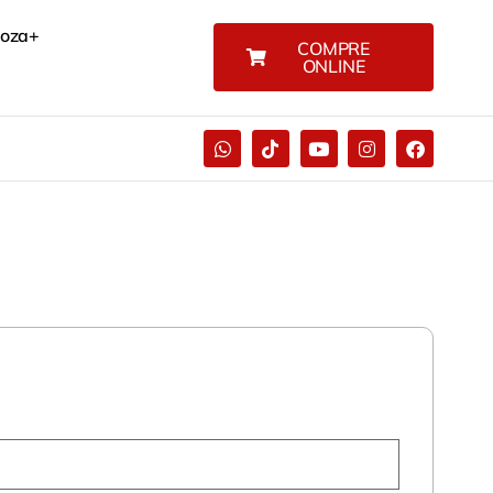
Boza+
COMPRE
ONLINE