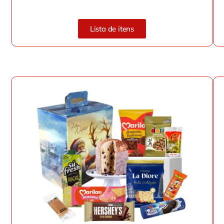
Lista de itens