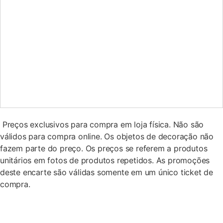
Preços exclusivos para compra em loja física. Não são
válidos para compra online. Os objetos de decoração não
fazem parte do preço. Os preços se referem a produtos
unitários em fotos de produtos repetidos. As promoções
deste encarte são válidas somente em um único ticket de
compra.